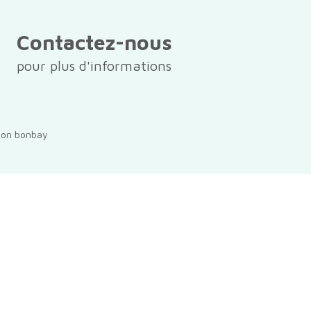
Contactez-nous
pour plus d'informations
ion
bonbay