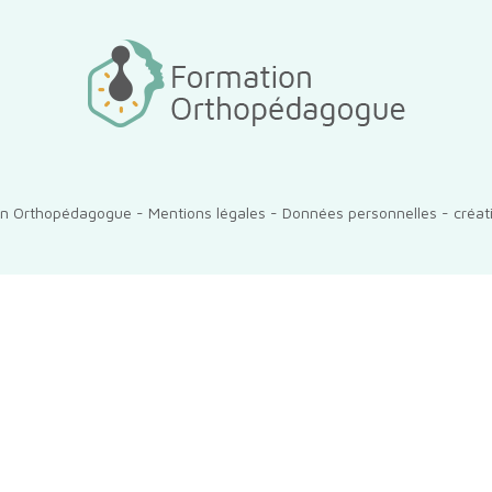
n Orthopédagogue -
Mentions légales
-
Données personnelles
- créat