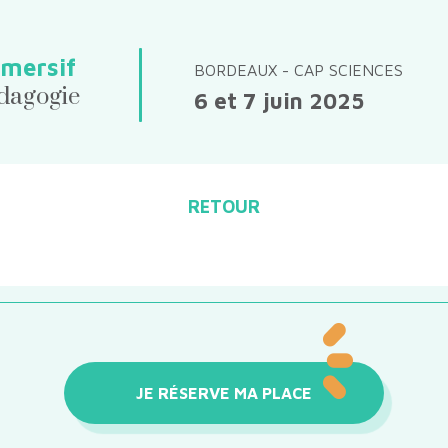
mersif
BORDEAUX - CAP SCIENCES
édagogie
6 et 7 juin 2025
RETOUR
JE RÉSERVE MA PLACE