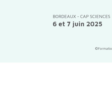
BORDEAUX - CAP SCIENCES
6 et 7 juin 2025
©Formatio