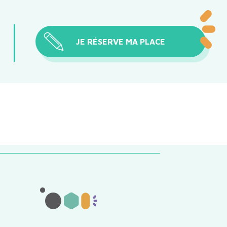
JE RÉSERVE MA PLACE