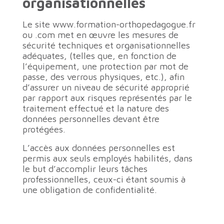
organisationnelles
Le site www.formation-orthopedagogue.fr
ou .com met en œuvre les mesures de
sécurité techniques et organisationnelles
adéquates, (telles que, en fonction de
l’équipement, une protection par mot de
passe, des verrous physiques, etc.), afin
d’assurer un niveau de sécurité approprié
par rapport aux risques représentés par le
traitement effectué et la nature des
données personnelles devant être
protégées.
L’accès aux données personnelles est
permis aux seuls employés habilités, dans
le but d’accomplir leurs tâches
professionnelles, ceux-ci étant soumis à
une obligation de confidentialité.