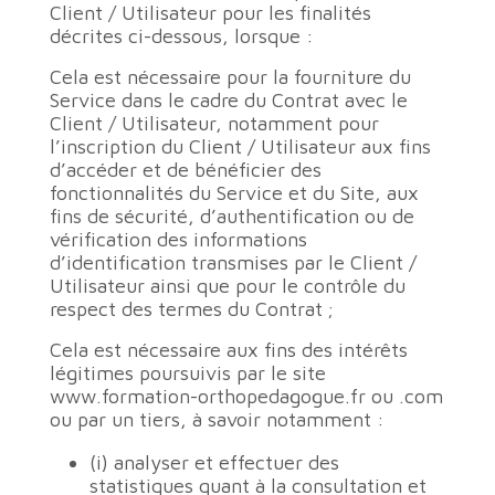
Client / Utilisateur pour les finalités
décrites ci-dessous, lorsque :
Cela est nécessaire pour la fourniture du
Service dans le cadre du Contrat avec le
Client / Utilisateur, notamment pour
l’inscription du Client / Utilisateur aux fins
d’accéder et de bénéficier des
fonctionnalités du Service et du Site, aux
fins de sécurité, d’authentification ou de
vérification des informations
d’identification transmises par le Client /
Utilisateur ainsi que pour le contrôle du
respect des termes du Contrat ;
Cela est nécessaire aux fins des intérêts
légitimes poursuivis par le site
www.formation-orthopedagogue.fr ou .com
ou par un tiers, à savoir notamment :
(i) analyser et effectuer des
statistiques quant à la consultation et