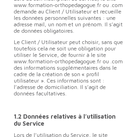
www.formation-orthopedagogue.fr ou .com
demande au Client / Utilisateur et recueille
les données personnelles suivantes : une
adresse mail, un nom et un prénom. Il s’agit
de données obligatoires.
Le Client / Utilisateur peut choisir, sans que
toutefois cela ne soit une obligation pour
utiliser le Service, de fournir à le site
www.formation-orthopedagogue.fr ou .com
des informations supplémentaires dans le
cadre de la création de son « profil
utilisateur ». Ces informations sont :
l’adresse de domiciliation. Il s’agit de
données facultatives.
1.2 Données relatives à l’utilisation
du Service
Lors de l’utilisation du Service, le site