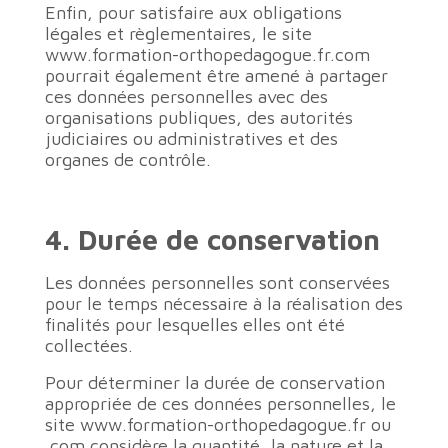
Enfin, pour satisfaire aux obligations
légales et règlementaires, le site
www.formation-orthopedagogue.fr.com
pourrait également être amené à partager
ces données personnelles avec des
organisations publiques, des autorités
judiciaires ou administratives et des
organes de contrôle.
4. Durée de conservation
Les données personnelles sont conservées
pour le temps nécessaire à la réalisation des
finalités pour lesquelles elles ont été
collectées.
Pour déterminer la durée de conservation
appropriée de ces données personnelles, le
site www.formation-orthopedagogue.fr ou
.com considère la quantité, la nature et la