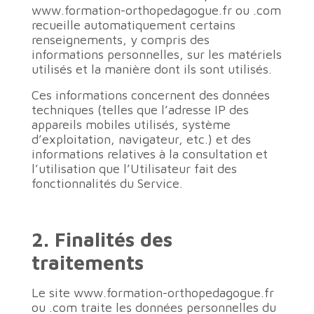
www.formation-orthopedagogue.fr ou .com
recueille automatiquement certains
renseignements, y compris des
informations personnelles, sur les matériels
utilisés et la manière dont ils sont utilisés.
Ces informations concernent des données
techniques (telles que l’adresse IP des
appareils mobiles utilisés, système
d’exploitation, navigateur, etc.) et des
informations relatives à la consultation et
l’utilisation que l’Utilisateur fait des
fonctionnalités du Service.
2. Finalités des
traitements
Le site www.formation-orthopedagogue.fr
ou .com traite les données personnelles du