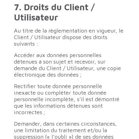
7. Droits du Client /
Utilisateur
Au titre de la règlementation en vigueur, le
Client / Utilisateur dispose des droits
suivants :
Accéder aux données personnelles
détenues à son sujet et recevoir, sur
demande du Client / Utilisateur, une copie
électronique des données ;
Rectifier toute donnée personnelle
inexacte ou compléter toute donnée
personnelle incomplète, s’il est démontré
que les informations détenues sont
incorrectes ;
Demander, dans certaines circonstances,
une limitation du traitement et/ou la
suppression (« l’oubli ») de ses données