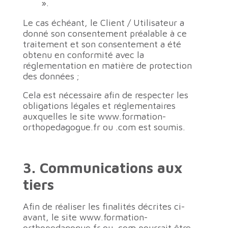
».
Le cas échéant, le Client / Utilisateur a
donné son consentement préalable à ce
traitement et son consentement a été
obtenu en conformité avec la
réglementation en matière de protection
des données ;
Cela est nécessaire afin de respecter les
obligations légales et réglementaires
auxquelles le site www.formation-
orthopedagogue.fr ou .com est soumis.
3. Communications aux
tiers
Afin de réaliser les finalités décrites ci-
avant, le site www.formation-
orthopedagogue.fr ou .com pourrait être