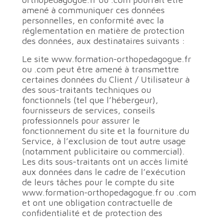
amené à communiquer ces données
personnelles, en conformité avec la
réglementation en matière de protection
des données, aux destinataires suivants :
Le site www.formation-orthopedagogue.fr
ou .com peut être amené à transmettre
certaines données du Client / Utilisateur à
des sous-traitants techniques ou
fonctionnels (tel que l’hébergeur),
fournisseurs de services, conseils
professionnels pour assurer le
fonctionnement du site et la fourniture du
Service, à l’exclusion de tout autre usage
(notamment publicitaire ou commercial).
Les dits sous-traitants ont un accès limité
aux données dans le cadre de l’exécution
de leurs tâches pour le compte du site
www.formation-orthopedagogue.fr ou .com
et ont une obligation contractuelle de
confidentialité et de protection des