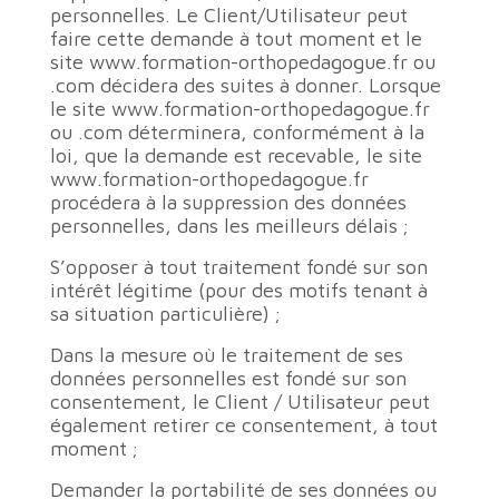
personnelles. Le Client/Utilisateur peut
faire cette demande à tout moment et le
site www.formation-orthopedagogue.fr ou
.com décidera des suites à donner. Lorsque
le site www.formation-orthopedagogue.fr
ou .com déterminera, conformément à la
loi, que la demande est recevable, le site
www.formation-orthopedagogue.fr
procédera à la suppression des données
personnelles, dans les meilleurs délais ;
S’opposer à tout traitement fondé sur son
intérêt légitime (pour des motifs tenant à
sa situation particulière) ;
Dans la mesure où le traitement de ses
données personnelles est fondé sur son
consentement, le Client / Utilisateur peut
également retirer ce consentement, à tout
moment ;
Demander la portabilité de ses données ou