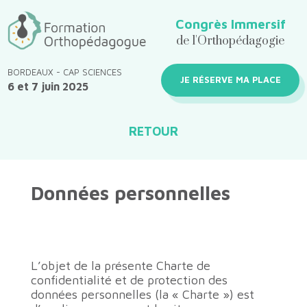
Congrès Immersif
de l'Orthopédagogie
BORDEAUX - CAP SCIENCES
JE RÉSERVE MA PLACE
6 et 7 juin 2025
RETOUR
Données personnelles
L’objet de la présente Charte de
confidentialité et de protection des
données personnelles (la « Charte ») est