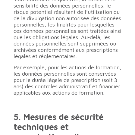
sensibilité des données personnelles, le
risque potentiel résultant de l’utilisation ou
de la divulgation non autorisée des données
personnelles, les finalités pour lesquelles
ces données personnelles sont traitées ainsi
que les obligations légales. Au-delà, les
données personnelles sont supprimées ou
archivées conformément aux prescriptions
légales et réglementaires.
Par exemple, pour les actions de formation,
les données personnelles sont conservées
pour la durée légale de prescription (soit 3
ans) des contrôles administratif et financier
applicables aux actions de formation.
5. Mesures de sécurité
techniques et