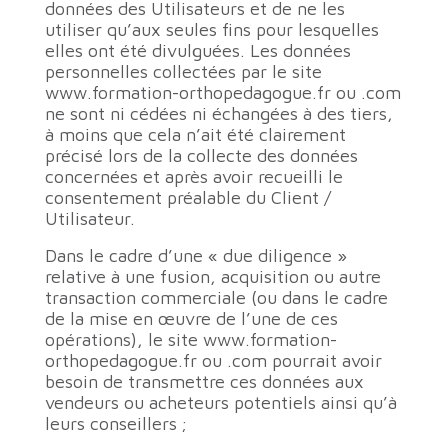
données des Utilisateurs et de ne les
utiliser qu’aux seules fins pour lesquelles
elles ont été divulguées. Les données
personnelles collectées par le site
www.formation-orthopedagogue.fr ou .com
ne sont ni cédées ni échangées à des tiers,
à moins que cela n’ait été clairement
précisé lors de la collecte des données
concernées et après avoir recueilli le
consentement préalable du Client /
Utilisateur.
Dans le cadre d’une « due diligence »
relative à une fusion, acquisition ou autre
transaction commerciale (ou dans le cadre
de la mise en œuvre de l’une de ces
opérations), le site www.formation-
orthopedagogue.fr ou .com pourrait avoir
besoin de transmettre ces données aux
vendeurs ou acheteurs potentiels ainsi qu’à
leurs conseillers ;