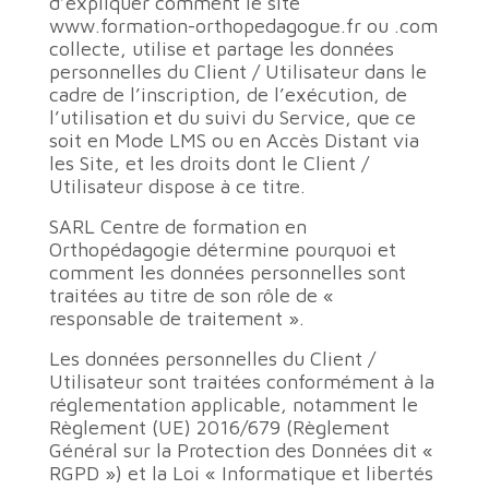
d’expliquer comment le site
www.formation-orthopedagogue.fr ou .com
collecte, utilise et partage les données
personnelles du Client / Utilisateur dans le
cadre de l’inscription, de l’exécution, de
l’utilisation et du suivi du Service, que ce
soit en Mode LMS ou en Accès Distant via
les Site, et les droits dont le Client /
Utilisateur dispose à ce titre.
SARL Centre de formation en
Orthopédagogie détermine pourquoi et
comment les données personnelles sont
traitées au titre de son rôle de «
responsable de traitement ».
Les données personnelles du Client /
Utilisateur sont traitées conformément à la
réglementation applicable, notamment le
Règlement (UE) 2016/679 (Règlement
Général sur la Protection des Données dit «
RGPD ») et la Loi « Informatique et libertés