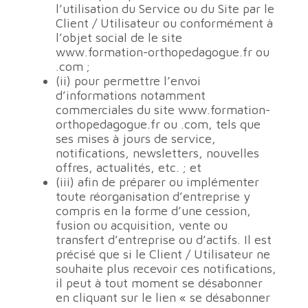
l’utilisation du Service ou du Site par le
Client / Utilisateur ou conformément à
l’objet social de le site
www.formation-orthopedagogue.fr ou
.com ;
(ii) pour permettre l’envoi
d’informations notamment
commerciales du site www.formation-
orthopedagogue.fr ou .com, tels que
ses mises à jours de service,
notifications, newsletters, nouvelles
offres, actualités, etc. ; et
(iii) afin de préparer ou implémenter
toute réorganisation d’entreprise y
compris en la forme d’une cession,
fusion ou acquisition, vente ou
transfert d’entreprise ou d’actifs. Il est
précisé que si le Client / Utilisateur ne
souhaite plus recevoir ces notifications,
il peut à tout moment se désabonner
en cliquant sur le lien « se désabonner