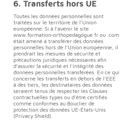
6. Transferts hors UE
Toutes les données personnelles sont
traitées sur le territoire de l’Union
européenne. Si à l’avenir le site
www.formation-orthopedagogue.fr ou .com
était amené à transférer des données
personnelles hors de l’Union européenne, il
prendrait les mesures de sécurité et
précautions juridiques nécessaires afin
d’assurer la sécurité et l’intégrité des
données personnelles transférées. En ce qui
concerne les transferts en dehors de l’EEE
à des tiers, les destinataires des données
seraient tenus de respecter les Clauses
contractuelles types ou d’être certifiés
comme conformes au Bouclier de
protection des données UE-États-Unis
(Privacy Shield).