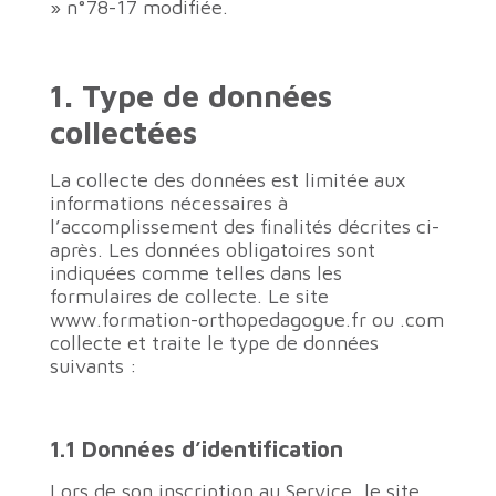
» n°78-17 modifiée.
1. Type de données
collectées
La collecte des données est limitée aux
informations nécessaires à
l’accomplissement des finalités décrites ci-
après. Les données obligatoires sont
indiquées comme telles dans les
formulaires de collecte. Le site
www.formation-orthopedagogue.fr ou .com
collecte et traite le type de données
suivants :
1.1 Données d’identification
Lors de son inscription au Service, le site