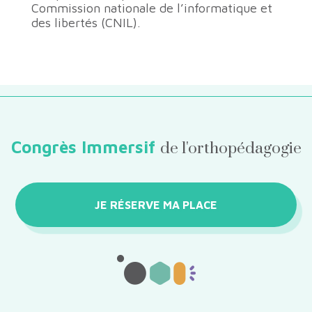
Commission nationale de l’informatique et
des libertés (CNIL).
Congrès Immersif
de l'orthopédagogie
JE RÉSERVE MA PLACE