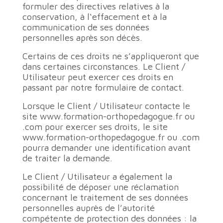
formuler des directives relatives à la
conservation, à l‘effacement et à la
communication de ses données
personnelles après son décès.
Certains de ces droits ne s’appliqueront que
dans certaines circonstances. Le Client /
Utilisateur peut exercer ces droits en
passant par
notre formulaire de contact
.
Lorsque le Client / Utilisateur contacte le
site www.formation-orthopedagogue.fr ou
.com pour exercer ses droits, le site
www.formation-orthopedagogue.fr ou .com
pourra demander une identification avant
de traiter la demande.
Le Client / Utilisateur a également la
possibilité de déposer une réclamation
concernant le traitement de ses données
personnelles auprès de l’autorité
compétente de protection des données : la